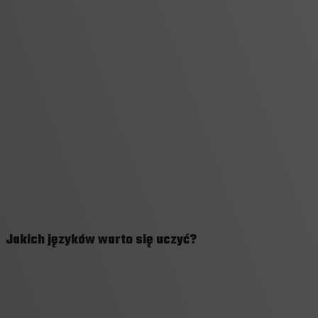
Jakich języków warto się uczyć?