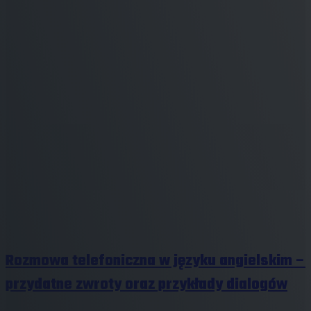
Rozmowa telefoniczna w języku angielskim –
przydatne zwroty oraz przykłady dialogów