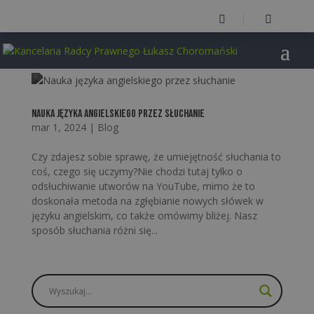


Nauka języka angielskiego przez słuchanie
mar 1, 2024
|
Blog
Czy zdajesz sobie sprawę, że umiejętność słuchania to
coś, czego się uczymy?Nie chodzi tutaj tylko o
odsłuchiwanie utworów na YouTube, mimo że to
doskonała metoda na zgłębianie nowych słówek w
języku angielskim, co także omówimy bliżej. Nasz
sposób słuchania różni się...