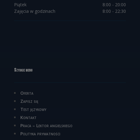
Piątek
8:00 - 20:00
Zajęcia w godzinach
8:00 - 22:30
Szybkie menu
Oferta
Zapisz się
Test językowy
Kontakt
Praca – Lektor angielskiego
Polityka prywatności